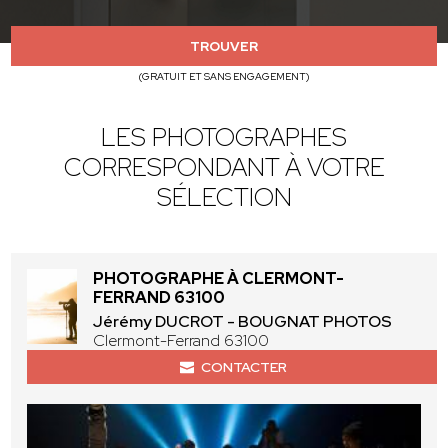
TROUVER
(GRATUIT ET SANS ENGAGEMENT)
LES PHOTOGRAPHES
CORRESPONDANT À VOTRE
SÉLECTION
PHOTOGRAPHE À CLERMONT-
FERRAND 63100
Jérémy DUCROT - BOUGNAT PHOTOS
Clermont-Ferrand 63100
CONTACTER