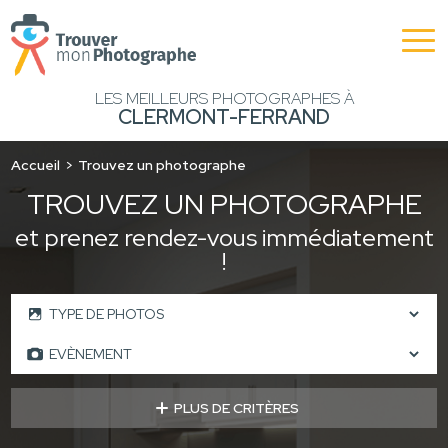
LES MEILLEURS PHOTOGRAPHES À
CLERMONT-FERRAND
Accueil
Trouvez un photographe
TROUVEZ UN PHOTOGRAPHE
et prenez rendez-vous immédiatement
!
PLUS DE CRITÈRES