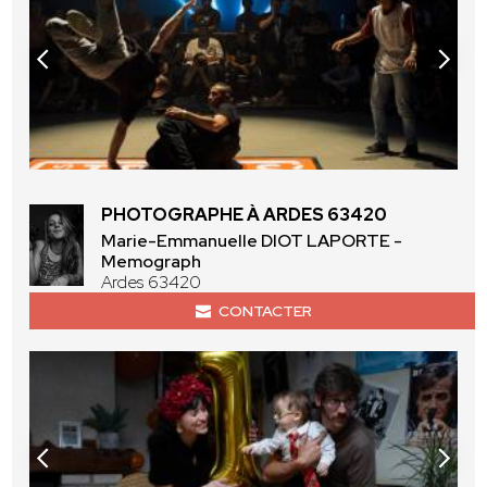
PHOTOGRAPHE À ARDES 63420
Marie-Emmanuelle DIOT LAPORTE -
Memograph
Ardes 63420
CONTACTER