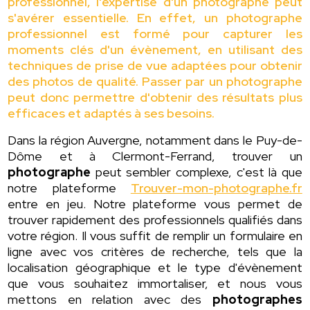
professionnel, l'expertise d'un photographe peut
s'avérer essentielle. En effet, un photographe
professionnel est formé pour capturer les
moments clés d'un évènement, en utilisant des
techniques de prise de vue adaptées pour obtenir
des photos de qualité. Passer par un photographe
peut donc permettre d'obtenir des résultats plus
efficaces et adaptés à ses besoins.
Dans la région Auvergne, notamment dans le Puy-de-
Dôme et à Clermont-Ferrand, trouver un
photographe
peut sembler complexe, c'est là que
notre plateforme
Trouver-mon-photographe.fr
entre en jeu. Notre plateforme vous permet de
trouver rapidement des professionnels qualifiés dans
votre région. Il vous suffit de remplir un formulaire en
ligne avec vos critères de recherche, tels que la
localisation géographique et le type d'évènement
que vous souhaitez immortaliser, et nous vous
mettons en relation avec des
photographes