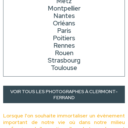
Metz
Montpellier
Nantes
Orléans
Paris
Poitiers
Rennes
Rouen
Strasbourg
Toulouse
VOIR TOUS LES PHOTOGRAPHES À CLERMONT-
FERRAND
Lorsque l'on souhaite immortaliser un évènement
important de notre vie où dans notre milieu