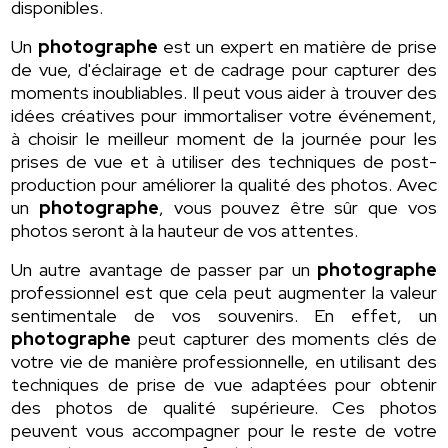
disponibles.
Un
photographe
est un expert en matière de prise
de vue, d'éclairage et de cadrage pour capturer des
moments inoubliables. Il peut vous aider à trouver des
idées créatives pour immortaliser votre événement,
à choisir le meilleur moment de la journée pour les
prises de vue et à utiliser des techniques de post-
production pour améliorer la qualité des photos. Avec
un
photographe
, vous pouvez être sûr que vos
photos seront à la hauteur de vos attentes.
Un autre avantage de passer par un
photographe
professionnel est que cela peut augmenter la valeur
sentimentale de vos souvenirs. En effet, un
photographe
peut capturer des moments clés de
votre vie de manière professionnelle, en utilisant des
techniques de prise de vue adaptées pour obtenir
des photos de qualité supérieure. Ces photos
peuvent vous accompagner pour le reste de votre