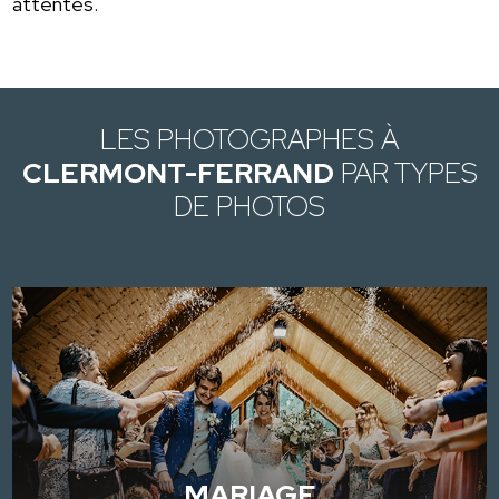
attentes.
LES PHOTOGRAPHES À
CLERMONT-FERRAND
PAR TYPES
DE PHOTOS
MARIAGE