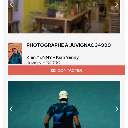
PHOTOGRAPHE À JUVIGNAC 34990
Kian YENNY - Kian Yenny
Juvignac 34990
CONTACTER