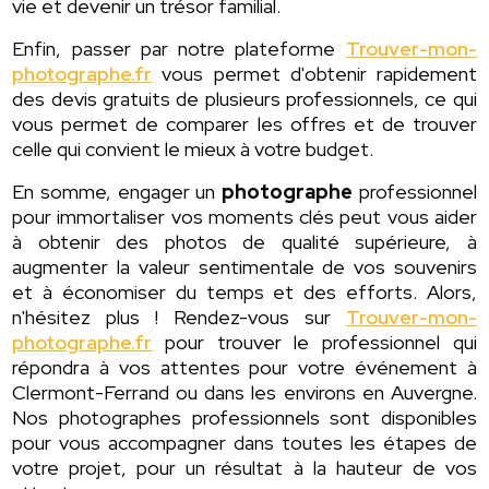
vie et devenir un trésor familial.
Enfin, passer par notre plateforme
Trouver-mon-
photographe.fr
vous permet d'obtenir rapidement
des devis gratuits de plusieurs professionnels, ce qui
vous permet de comparer les offres et de trouver
celle qui convient le mieux à votre budget.
En somme, engager un
photographe
professionnel
pour immortaliser vos moments clés peut vous aider
à obtenir des photos de qualité supérieure, à
augmenter la valeur sentimentale de vos souvenirs
et à économiser du temps et des efforts. Alors,
n'hésitez plus ! Rendez-vous sur
Trouver-mon-
photographe.fr
pour trouver le professionnel qui
répondra à vos attentes pour votre événement à
Clermont-Ferrand ou dans les environs en Auvergne.
Nos photographes professionnels sont disponibles
pour vous accompagner dans toutes les étapes de
votre projet, pour un résultat à la hauteur de vos