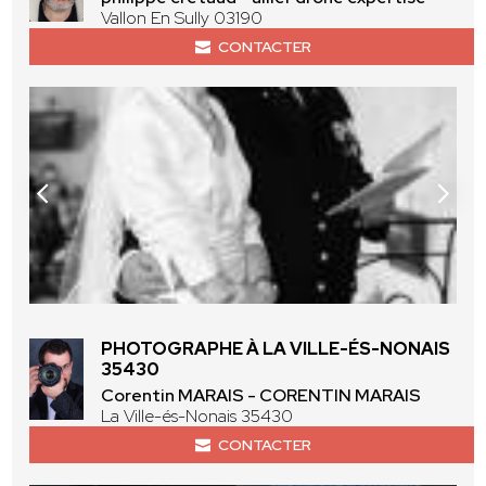
Vallon En Sully 03190
CONTACTER
PHOTOGRAPHE À LA VILLE-ÉS-NONAIS
35430
Corentin MARAIS - CORENTIN MARAIS
La Ville-és-Nonais 35430
CONTACTER