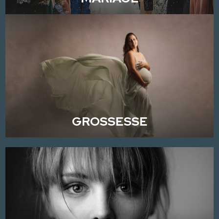
GROSSESSE