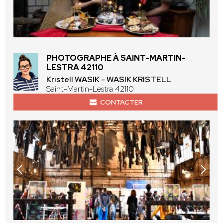
PHOTOGRAPHE À SAINT-MARTIN-
LESTRA 42110
Kristell WASIK - WASIK KRISTELL
Saint-Martin-Lestra 42110
CONTACTER