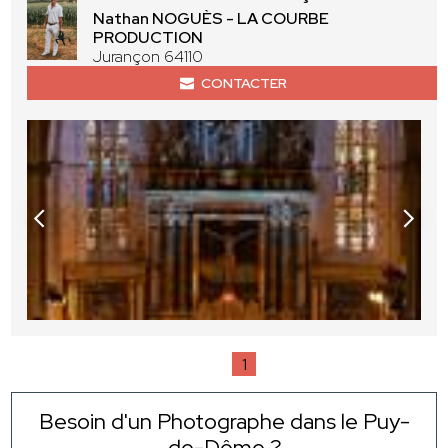
Nathan NOGUÈS - LA COURBE
PRODUCTION
Jurançon 64110
CONTACTER
1
Besoin d'un Photographe dans le Puy-
de-Dôme ?