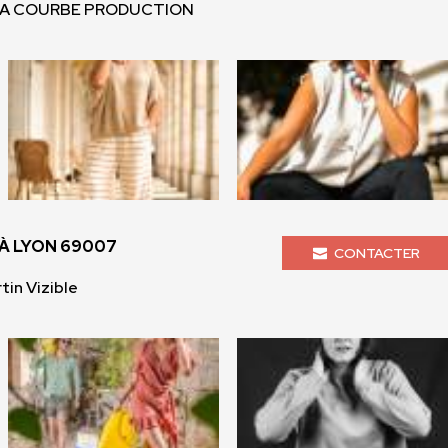
 LA COURBE PRODUCTION
À LYON 69007
CONTACTER
tin Vizible