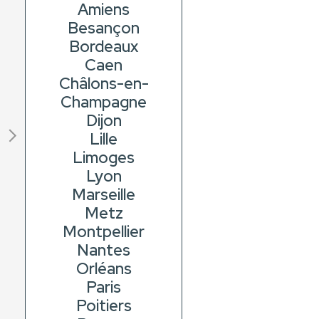
Amiens
Besançon
Bordeaux
Caen
Châlons-en-
Champagne
Dijon
Lille
Limoges
Lyon
Marseille
Metz
Montpellier
Nantes
Orléans
Paris
Poitiers