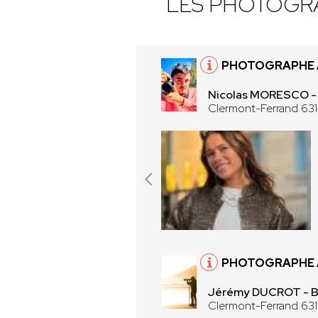
LES PHOTOGR
PHOTOGRAPHE 
Nicolas MORESCO 
Clermont-Ferrand 63
PHOTOGRAPHE 
Jérémy DUCROT -
Clermont-Ferrand 63