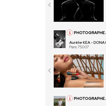
PHOTOGRAPHE À
Aurélie KEA - DONA
Paris 75007
PHOTOGRAPHE 