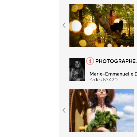
PHOTOGRAPHE 
Marie-Emmanuelle 
Ardes 63420