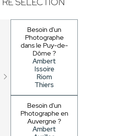
RE SÉLECTION
Besoin d'un
Photographe
dans le Puy-de-
Dôme ?
Ambert
Issoire
Riom
Thiers
Besoin d'un
Photographe en
Auvergne ?
Ambert