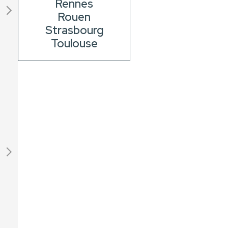
Rennes
Rouen
Strasbourg
Toulouse