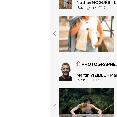
Nathan NOGUÈS -
Jurançon 64110
PHOTOGRAPHE 
Martin VIZIBLE - Mar
Lyon 69007