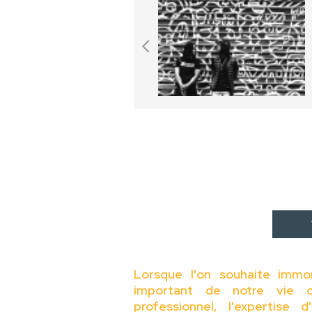
Lorsque l'on souhaite immo
important de notre vie o
professionnel, l'expertise